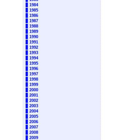
1984
1985
1986
1987
1988
1989
1990
1991
1992
1993
1994
1995
1996
1997
1998
1999
2000
2001
2002
2003
2004
2005
2006
2007
2008
2009