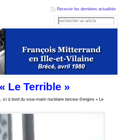
Recevoir les dernières actualités
 Le Terrible »
 ici à bord du sous-marin nucléaire lanceur d’engins « Le