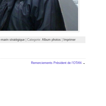
-marin stratégique
| Categorie:
Album photos
|
Imprimer
Remerciements Président de l’OTAN
→