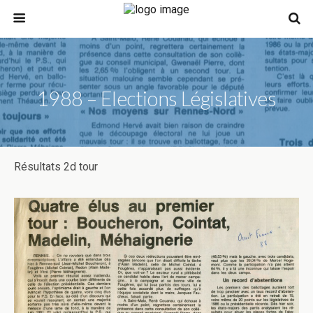
1988 – Elections Législatives
Résultats 2d tour