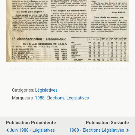
Catégories:
Législatives
Marqueurs:
1988
,
Élections
,
Législatives
Publication Précédente
Publication Suivante
Juin 1988 - Législatives
1988 - Elections Législatives