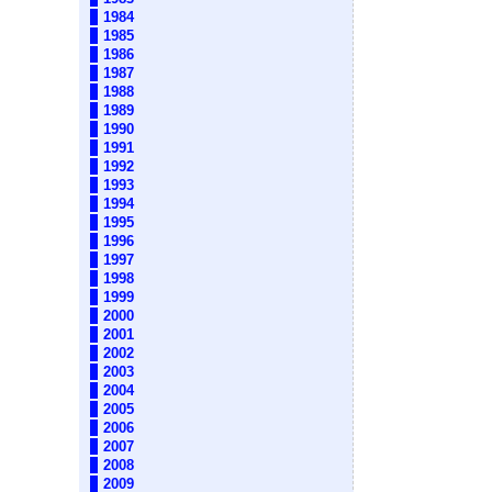
1984
1985
1986
1987
1988
1989
1990
1991
1992
1993
1994
1995
1996
1997
1998
1999
2000
2001
2002
2003
2004
2005
2006
2007
2008
2009