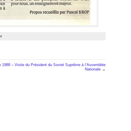
er
 1988 – Visite du Président du Soviet Suprême à l’Assemblée
Nationale
→