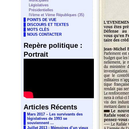
Municipales
Législatives
Présidentielles
IVème et Vème Républiques (35)
POINTS DE VUE
DISCOURS ET TEXTES
MOTS CLÈS
NOUS CONTACTER
Repère politique :
Portrait
Articles Récents
Mars 2017 – Les survivants des
législatives de 1993 se
souviennent …
Juillet 2013 : Mémoires d’un vieux