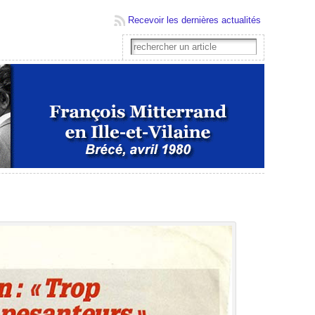
Recevoir les dernières actualités