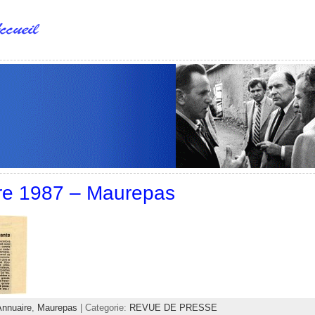
e 1987 – Maurepas
Annuaire
,
Maurepas
| Categorie:
REVUE DE PRESSE