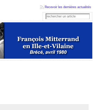
Recevoir les dernières actualités