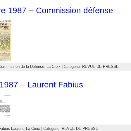
e 1987 – Commission défense
Commission de la Défense
,
La Croix
| Categorie:
REVUE DE PRESSE
1987 – Laurent Fabius
Fabius Laurent
,
La Croix
| Categorie:
REVUE DE PRESSE