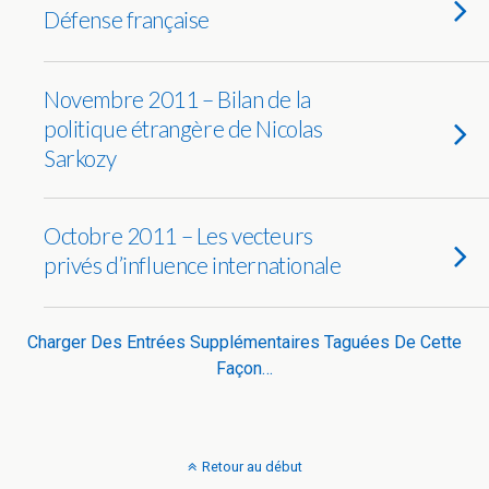
Défense française
Novembre 2011 – Bilan de la
politique étrangère de Nicolas
Sarkozy
Octobre 2011 – Les vecteurs
privés d’influence internationale
Charger Des Entrées Supplémentaires Taguées De Cette
Façon…
Retour au début