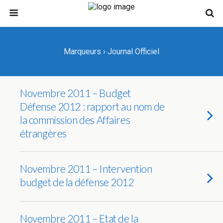
Marqueurs › Journal Officiel
Novembre 2011 – Budget
Défense 2012 : rapport au nom de
la commission des Affaires
étrangères
Novembre 2011 – Intervention
budget de la défense 2012
Novembre 2011 – Etat de la