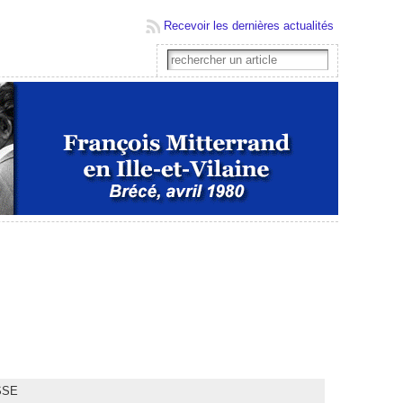
Recevoir les dernières actualités
SSE