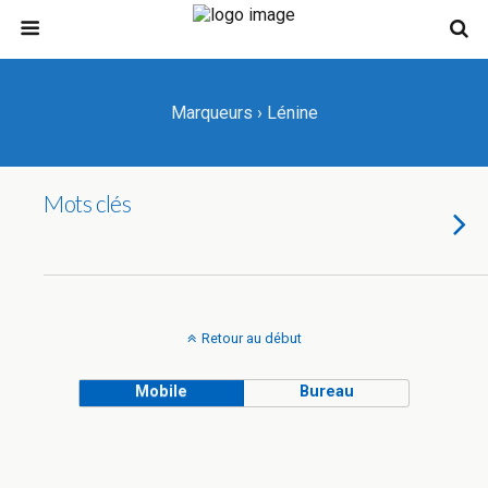
Marqueurs › Lénine
Mots clés
Retour au début
Mobile
Bureau